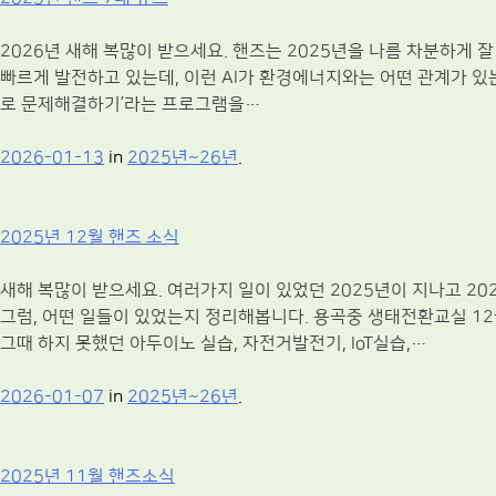
2026년 새해 복많이 받으세요. 핸즈는 2025년을 나름 차분하게 잘 
빠르게 발전하고 있는데, 이런 AI가 환경에너지와는 어떤 관계가 있는
로 문제해결하기’라는 프로그램을…
2026-01-13
in
2025년~26년
.
2025년 12월 핸즈 소식
새해 복많이 받으세요. 여러가지 일이 있었던 2025년이 지나고 20
그럼, 어떤 일들이 있었는지 정리해봅니다. 용곡중 생태전환교실 1
그때 하지 못했던 아두이노 실습, 자전거발전기, IoT실습,…
2026-01-07
in
2025년~26년
.
2025년 11월 핸즈소식