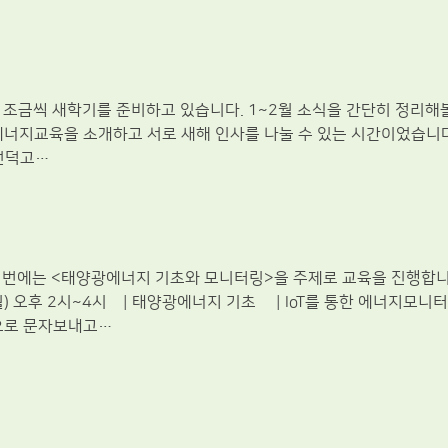
 조금씩 새학기를 준비하고 있습니다. 1~2월 소식을 간단히 정리해볼
너지교육을 소개하고 서로 새해 인사를 나눌 수 있는 시간이었습니다
 선덕고…
. 이번에는 <태양광에너지 기초와 모니터링>을 주제로 교육을 진행합
월) 오후 2시~4시 | 태양광에너지 기초 | IoT를 통한 에너지모니터
76으로 문자보내고…