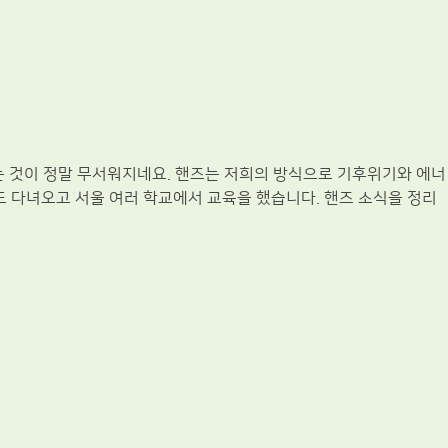
는 것이 정말 무서워지네요. 핸즈는 저희의 방식으로 기후위기와 에너
 다녀오고 서울 여러 학교에서 교육을 했습니다. 핸즈 소식을 정리