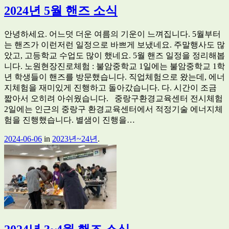
2024년 5월 핸즈 소식
안녕하세요. 어느덧 더운 여름의 기운이 느껴집니다. 5월부터
는 핸즈가 이런저런 일정으로 바쁘게 보냈네요. 주말행사도 많
았고, 고등학교 수업도 많이 했네요. 5월 핸즈 일정을 정리해봅
니다. 노원현장진로체험 : 불암중학교 1일에는 불암중학교 1학
년 학생들이 핸즈를 방문했습니다. 직업체험으로 왔는데, 에너
지체험을 재미있게 진행하고 돌아갔습니다. 다. 시간이 조금
짧아서 오히려 아쉬웠습니다. 중랑구환경교육센터 전시체험
2일에는 인근의 중랑구 환경교육센터에서 적정기술 에너지체
험을 진행했습니다. 별샘이 진행을…
2024-06-06
in
2023년~24년
.