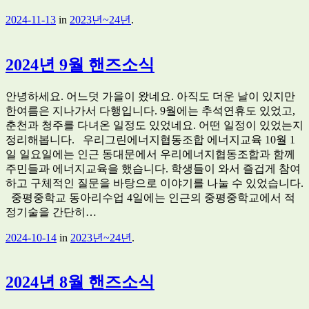
2024-11-13
in
2023년~24년
.
2024년 9월 핸즈소식
안녕하세요. 어느덧 가을이 왔네요. 아직도 더운 날이 있지만
한여름은 지나가서 다행입니다. 9월에는 추석연휴도 있었고,
춘천과 청주를 다녀온 일정도 있었네요. 어떤 일정이 있었는지
정리해봅니다. 우리그린에너지협동조합 에너지교육 10월 1
일 일요일에는 인근 동대문에서 우리에너지협동조합과 함께
주민들과 에너지교육을 했습니다. 학생들이 와서 즐겁게 참여
하고 구체적인 질문을 바탕으로 이야기를 나눌 수 있었습니다.
중평중학교 동아리수업 4일에는 인근의 중평중학교에서 적
정기술을 간단히…
2024-10-14
in
2023년~24년
.
2024년 8월 핸즈소식