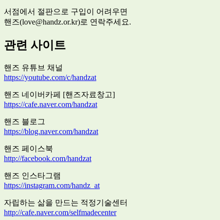
서점에서 절판으로 구입이 어려우면
핸즈(love@handz.or.kr)로 연락주세요.
관련 사이트
핸즈 유튜브 채널
https://youtube.com/c/handzat
핸즈 네이버카페 [핸즈자료창고]
https://cafe.naver.com/handzat
핸즈 블로그
https://blog.naver.com/handzat
핸즈 페이스북
http://facebook.com/handzat
핸즈 인스타그램
https://instagram.com/handz_at
자립하는 삶을 만드는 적정기술센터
http://cafe.naver.com/selfmadecenter