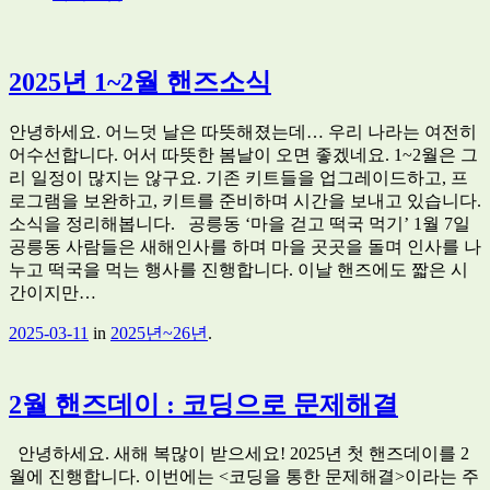
2025년 1~2월 핸즈소식
안녕하세요. 어느덧 날은 따뜻해졌는데… 우리 나라는 여전히
어수선합니다. 어서 따뜻한 봄날이 오면 좋겠네요. 1~2월은 그
리 일정이 많지는 않구요. 기존 키트들을 업그레이드하고, 프
로그램을 보완하고, 키트를 준비하며 시간을 보내고 있습니다.
소식을 정리해봅니다. 공릉동 ‘마을 걷고 떡국 먹기’ 1월 7일
공릉동 사람들은 새해인사를 하며 마을 곳곳을 돌며 인사를 나
누고 떡국을 먹는 행사를 진행합니다. 이날 핸즈에도 짧은 시
간이지만…
2025-03-11
in
2025년~26년
.
2월 핸즈데이 : 코딩으로 문제해결
안녕하세요. 새해 복많이 받으세요! 2025년 첫 핸즈데이를 2
월에 진행합니다. 이번에는 <코딩을 통한 문제해결>이라는 주