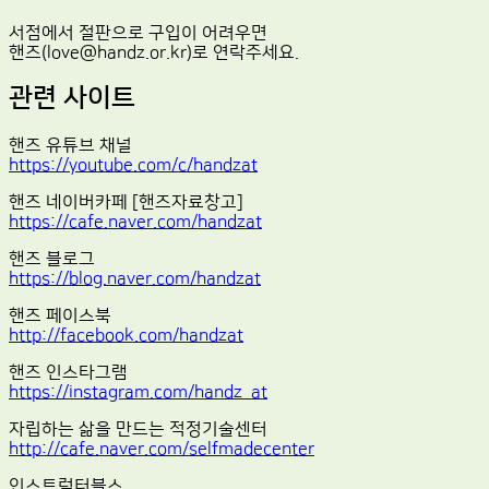
서점에서 절판으로 구입이 어려우면
핸즈(love@handz.or.kr)로 연락주세요.
관련 사이트
핸즈 유튜브 채널
https://youtube.com/c/handzat
핸즈 네이버카페 [핸즈자료창고]
https://cafe.naver.com/handzat
핸즈 블로그
https://blog.naver.com/handzat
핸즈 페이스북
http://facebook.com/handzat
핸즈 인스타그램
https://instagram.com/handz_at
자립하는 삶을 만드는 적정기술센터
http://cafe.naver.com/selfmadecenter
인스트럭터블스