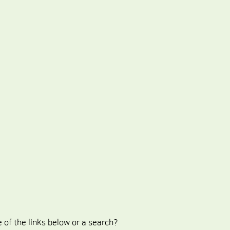
e of the links below or a search?