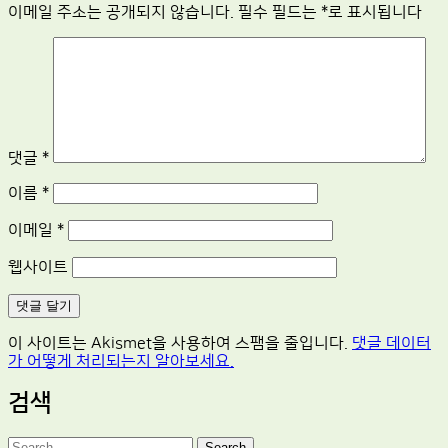
이메일 주소는 공개되지 않습니다.
필수 필드는
*
로 표시됩니다
댓글
*
이름
*
이메일
*
웹사이트
이 사이트는 Akismet을 사용하여 스팸을 줄입니다.
댓글 데이터
가 어떻게 처리되는지 알아보세요.
검색
Search