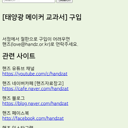
[태양광 메이커 교과서] 구입
서점에서 절판으로 구입이 어려우면
핸즈(love@handz.or.kr)로 연락주세요.
관련 사이트
핸즈 유튜브 채널
https://youtube.com/c/handzat
핸즈 네이버카페 [핸즈자료창고]
https://cafe.naver.com/handzat
핸즈 블로그
https://blog.naver.com/handzat
핸즈 페이스북
http://facebook.com/handzat