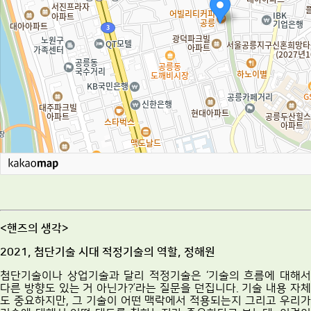
<핸즈의 생각>
2021, 첨단기술 시대 적정기술의 역할, 정해원
첨단기술이나 상업기술과 달리 적정기술은 ‘기술의 흐름에 대해서
다른 방향도 있는 거 아닌가?’라는 질문을 던집니다. 기술 내용 자체
도 중요하지만, 그 기술이 어떤 맥락에서 적용되는지 그리고 우리가