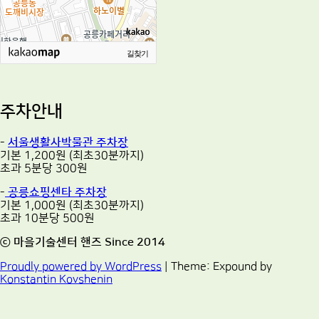
길찾기
주차안내
-
서울생활사박물관 주차장
기본 1,200원 (최초30분까지)
초과 5분당 300원
-
공릉쇼핑센타 주차장
기본 1,000원 (최초30분까지)
초과 10분당 500원
ⓒ 마을기술센터 핸즈 Since 2014
Proudly powered by WordPress
|
Theme: Expound by
Konstantin Kovshenin