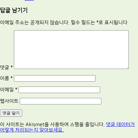
답글 남기기
이메일 주소는 공개되지 않습니다.
필수 필드는
*
로 표시됩니다
댓글
*
이름
*
이메일
*
웹사이트
이 사이트는 Akismet을 사용하여 스팸을 줄입니다.
댓글 데이터가
어떻게 처리되는지 알아보세요.