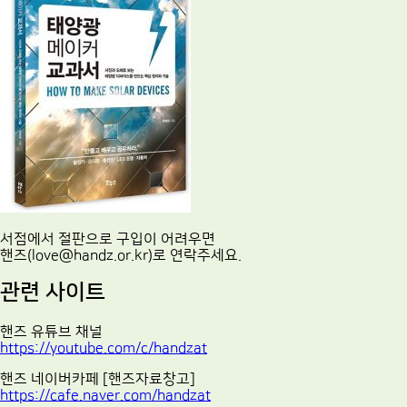
서점에서 절판으로 구입이 어려우면
핸즈(love@handz.or.kr)로 연락주세요.
관련 사이트
핸즈 유튜브 채널
https://youtube.com/c/handzat
핸즈 네이버카페 [핸즈자료창고]
https://cafe.naver.com/handzat