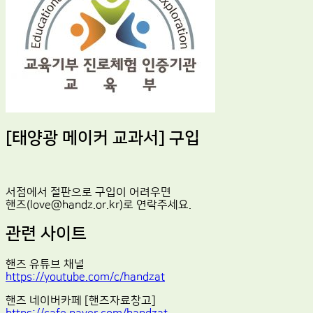
[태양광 메이커 교과서] 구입
서점에서 절판으로 구입이 어려우면
핸즈(love@handz.or.kr)로 연락주세요.
관련 사이트
핸즈 유튜브 채널
https://youtube.com/c/handzat
핸즈 네이버카페 [핸즈자료창고]