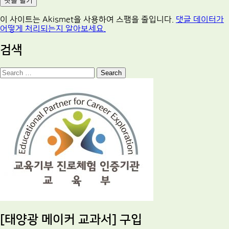
이 사이트는 Akismet을 사용하여 스팸을 줄입니다.
댓글 데이터가
어떻게 처리되는지 알아보세요.
검색
Search
[태양광 메이커 교과서] 구입