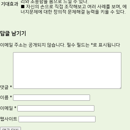
리와 소중함을 몸으로 느낄 수 있다.
기대효과
■ 자신의 손으로 직접 조작해보고 여러 사례를 보며, 에
너지문제에 대한 창의적 문제해결 능력을 키울 수 있다.
답글 남기기
이메일 주소는 공개되지 않습니다.
필수 필드는
*
로 표시됩니다
댓글
*
이름
*
이메일
*
웹사이트