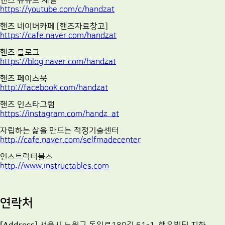
https://youtube.com/c/handzat
핸즈 네이버카페 [핸즈자료창고]
https://cafe.naver.com/handzat
핸즈 블로그
https://blog.naver.com/handzat
핸즈 페이스북
http://facebook.com/handzat
핸즈 인스타그램
https://instagram.com/handz_at
자립하는 삶을 만드는 적정기술센터
http://cafe.naver.com/selfmadecenter
인스트럭터블스
http://www.instructables.com
연락처