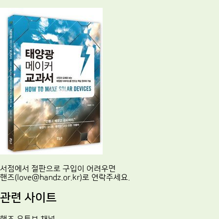
서점에서 절판으로 구입이 어려우면
핸즈(love@handz.or.kr)로 연락주세요.
관련 사이트
핸즈 유튜브 채널