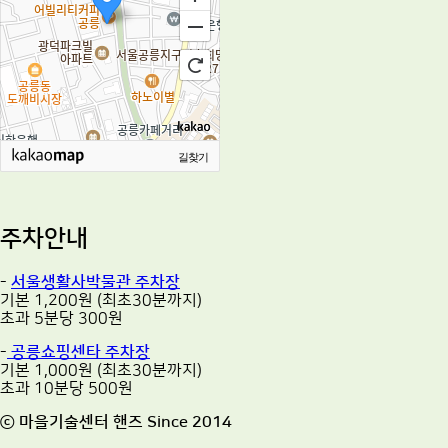
길찾기
주차안내
-
서울생활사박물관 주차장
기본 1,200원 (최초30분까지)
초과 5분당 300원
-
공릉쇼핑센타 주차장
기본 1,000원 (최초30분까지)
초과 10분당 500원
ⓒ 마을기술센터 핸즈 Since 2014