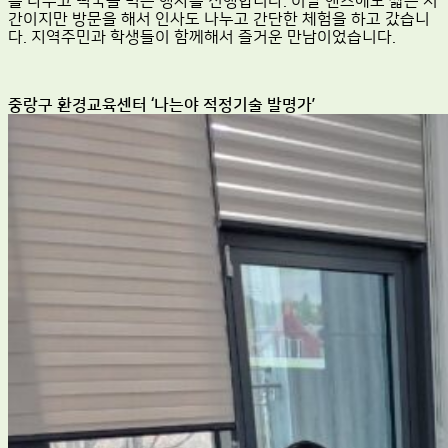
를 나누고 떡국을 먹는 행사를 진행합니다. 이날 핸즈에도 짧은 시
간이지만 방문을 해서 인사도 나누고 간단한 체험을 하고 갔습니
다. 지역주민과 학생들이 함께해서 즐거운 만남이었습니다.
중랑구 환경교육센터 ‘나는야 적정기술 발명가’