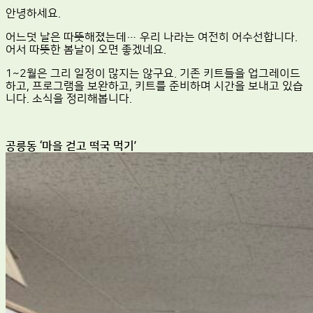
안녕하세요.
어느덧 날은 따뜻해졌는데… 우리 나라는 여전히 어수선합니다.
어서 따뜻한 봄날이 오면 좋겠네요.
1~2월은 그리 일정이 많지는 않구요. 기존 키트들을 업그레이드
하고, 프로그램을 보완하고, 키트를 준비하며 시간을 보내고 있습
니다. 소식을 정리해봅니다.
공릉동 ‘마을 걷고 떡국 먹기’