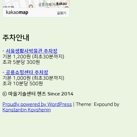
길찾기
주차안내
-
서울생활사박물관 주차장
기본 1,200원 (최초30분까지)
초과 5분당 300원
-
공릉쇼핑센타 주차장
기본 1,000원 (최초30분까지)
초과 10분당 500원
ⓒ 마을기술센터 핸즈 Since 2014
Proudly powered by WordPress
|
Theme: Expound by
Konstantin Kovshenin