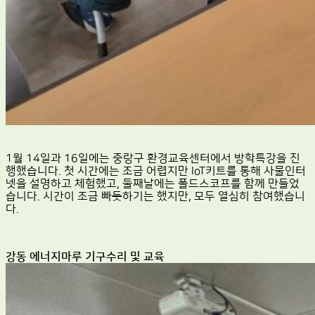
1월 14일과 16일에는 중랑구 환경교육센터에서 방학특강을 진
행했습니다. 첫 시간에는 조금 어렵지만 IoT키트를 통해 사물인터
넷을 설명하고 체험했고, 둘째날에는 폴드스코프를 함께 만들었
습니다. 시간이 조금 빠듯하기는 했지만, 모두 열심히 참여했습니
다.
강동 에너지마루 기구수리 및 교육