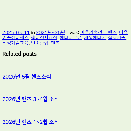
2025-03-11
in
2025년~26년
. Tags:
마을기술센터 핸즈
,
마을
기술센터핸즈
,
생태전환교실
,
에너지교육
,
재생에너지
,
적정기술
,
적정기술교육
,
탄소중립
,
핸즈
Related posts
2026년 5월 핸즈소식
2026년 핸즈 3~4월 소식
2026년 핸즈 1~2월 소식