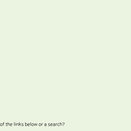
 of the links below or a search?