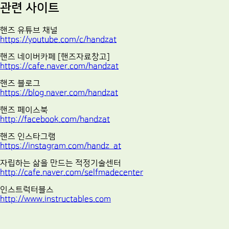
관련 사이트
핸즈 유튜브 채널
https://youtube.com/c/handzat
핸즈 네이버카페 [핸즈자료창고]
https://cafe.naver.com/handzat
핸즈 블로그
https://blog.naver.com/handzat
핸즈 페이스북
http://facebook.com/handzat
핸즈 인스타그램
https://instagram.com/handz_at
자립하는 삶을 만드는 적정기술센터
http://cafe.naver.com/selfmadecenter
인스트럭터블스
http://www.instructables.com