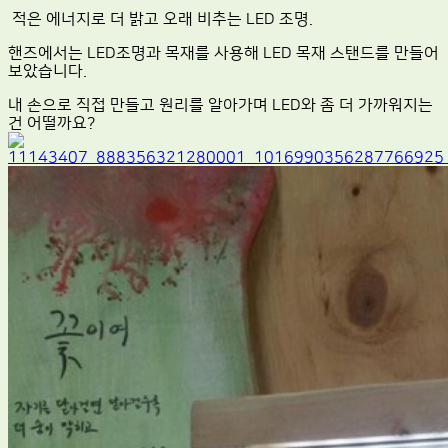
적은 에너지로 더 밝고 오래 비추는 LED 조명.
핸즈에서는 LED조명과 목재를 사용해 LED 목재 스탠드를 만들어
보았습니다.
내 손으로 직접 만들고 원리를 알아가며 LED와 좀 더 가까워지는
건 어떨까요?