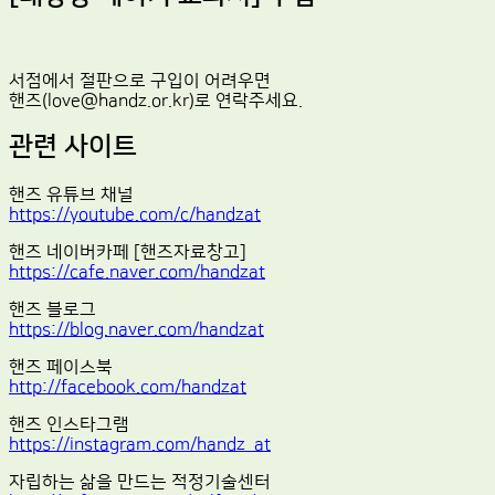
서점에서 절판으로 구입이 어려우면
핸즈(love@handz.or.kr)로 연락주세요.
관련 사이트
핸즈 유튜브 채널
https://youtube.com/c/handzat
핸즈 네이버카페 [핸즈자료창고]
https://cafe.naver.com/handzat
핸즈 블로그
https://blog.naver.com/handzat
핸즈 페이스북
http://facebook.com/handzat
핸즈 인스타그램
https://instagram.com/handz_at
자립하는 삶을 만드는 적정기술센터