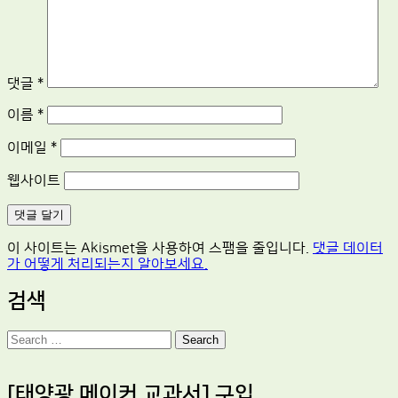
댓글
*
이름
*
이메일
*
웹사이트
이 사이트는 Akismet을 사용하여 스팸을 줄입니다.
댓글 데이터
가 어떻게 처리되는지 알아보세요.
검색
Search
[태양광 메이커 교과서] 구입