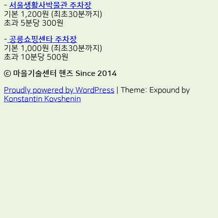
-
서울생활사박물관 주차장
기본 1,200원 (최초30분까지)
초과 5분당 300원
-
공릉쇼핑센타 주차장
기본 1,000원 (최초30분까지)
초과 10분당 500원
ⓒ 마을기술센터 핸즈 Since 2014
Proudly powered by WordPress
|
Theme: Expound by
Konstantin Kovshenin