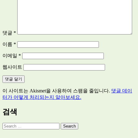
댓글
*
이름
*
이메일
*
웹사이트
이 사이트는 Akismet을 사용하여 스팸을 줄입니다.
댓글 데이
터가 어떻게 처리되는지 알아보세요.
검색
Search