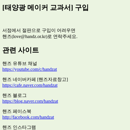
[태양광 메이커 교과서] 구입
서점에서 절판으로 구입이 어려우면
핸즈(love@handz.or.kr)로 연락주세요.
관련 사이트
핸즈 유튜브 채널
https://youtube.com/c/handzat
핸즈 네이버카페 [핸즈자료창고]
https://cafe.naver.com/handzat
핸즈 블로그
https://blog.naver.com/handzat
핸즈 페이스북
http://facebook.com/handzat
핸즈 인스타그램