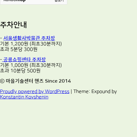
주차안내
-
서울생활사박물관 주차장
기본 1,200원 (최초30분까지)
초과 5분당 300원
-
공릉쇼핑센타 주차장
기본 1,000원 (최초30분까지)
초과 10분당 500원
ⓒ 마을기술센터 핸즈 Since 2014
Proudly powered by WordPress
|
Theme: Expound by
Konstantin Kovshenin