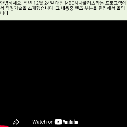
안녕하세요. 작년 12월 24일 대전 MBC시사플러스라는 프로그램에
서 적정기술을 소개했습니다. 그 내용중 핸즈 부분을 편집해서 올립
니다.