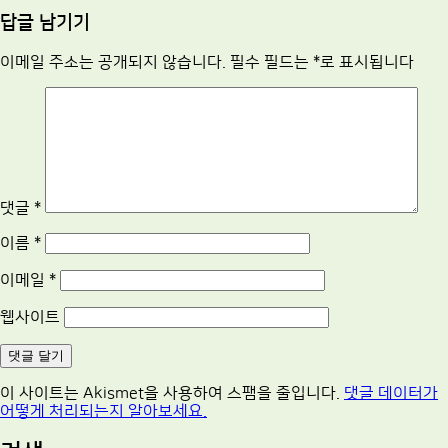
답글 남기기
이메일 주소는 공개되지 않습니다.
필수 필드는
*
로 표시됩니다
댓글
*
이름
*
이메일
*
웹사이트
이 사이트는 Akismet을 사용하여 스팸을 줄입니다.
댓글 데이터가
어떻게 처리되는지 알아보세요.