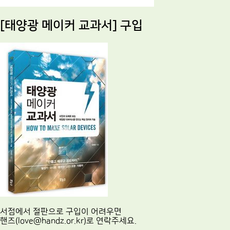
[태양광 메이커 교과서] 구입
서점에서 절판으로 구입이 어려우면
핸즈(love@handz.or.kr)로 연락주세요.