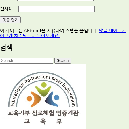
웹사이트
이 사이트는 Akismet을 사용하여 스팸을 줄입니다.
댓글 데이터가
어떻게 처리되는지 알아보세요.
검색
Search