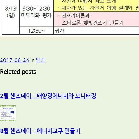
2017-06-24
in
알림
.
Related posts
2월 핸즈데이 : 태양광에너지와 모니터링
8월 핸즈데이 : 에너지교구 만들기