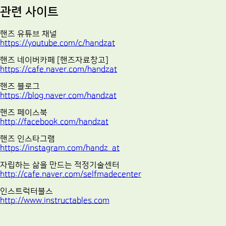
관련 사이트
핸즈 유튜브 채널
https://youtube.com/c/handzat
핸즈 네이버카페 [핸즈자료창고]
https://cafe.naver.com/handzat
핸즈 블로그
https://blog.naver.com/handzat
핸즈 페이스북
http://facebook.com/handzat
핸즈 인스타그램
https://instagram.com/handz_at
자립하는 삶을 만드는 적정기술센터
http://cafe.naver.com/selfmadecenter
인스트럭터블스
http://www.instructables.com