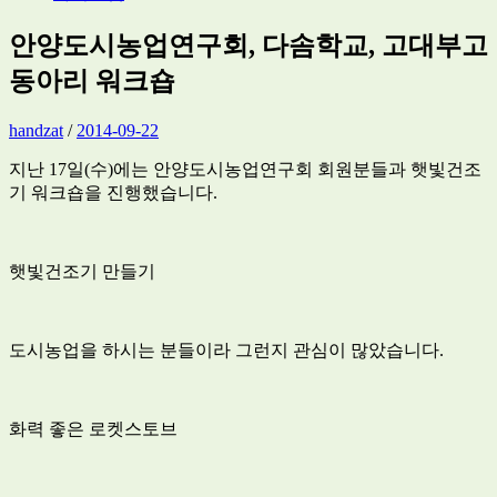
안양도시농업연구회, 다솜학교, 고대부고
동아리 워크숍
handzat
/
2014-09-22
지난 17일(수)에는 안양도시농업연구회 회원분들과 햇빛건조
기 워크숍을 진행했습니다.
햇빛건조기 만들기
도시농업을 하시는 분들이라 그런지 관심이 많았습니다.
화력 좋은 로켓스토브