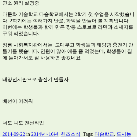
연소 원리 설명중
다문화 기술학교 다솜학교에서는 2학기 첫 수업을 시작했습니
다. 2학기에는 여러가지 난로, 화덕을 만들어 볼 계획입니다.
이번에는 학생들과 함께 만든 깡통 스토브로 라면과 소세지를
구워 먹었습니다.
정릉 사회복지관에서는 고대부고 학생들과 태양광 충전기 만
들기를 했습니다. 인원이 많아 애를 좀 먹었는데, 학생들이 집
에 돌아가서도 잘 사용하면 좋겠네요.
태양전지판으로 충전기 만들자
배선이 어려워
너도 나도 전선작업
2014-09-22
in
2014년~16년
,
핸즈소식
. Tags:
다솜학교
,
도시농