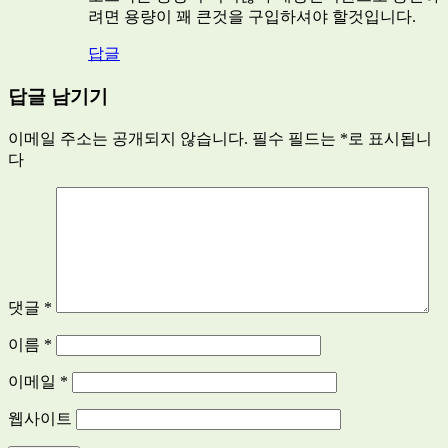
려면 용량이 꽤 큰것을 구입하셔야 할것입니다.
답글
답글 남기기
이메일 주소는 공개되지 않습니다.
필수 필드는
*
로 표시됩니
다
댓글
*
이름
*
이메일
*
웹사이트