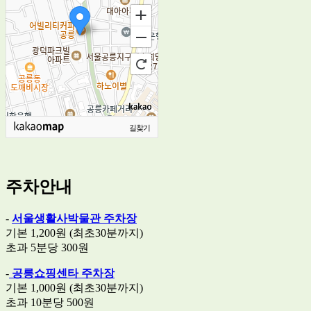
길찾기
주차안내
-
서울생활사박물관 주차장
기본 1,200원 (최초30분까지)
초과 5분당 300원
-
공릉쇼핑센타 주차장
기본 1,000원 (최초30분까지)
초과 10분당 500원