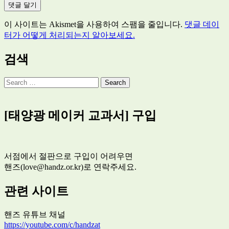
이 사이트는 Akismet을 사용하여 스팸을 줄입니다.
댓글 데이
터가 어떻게 처리되는지 알아보세요.
검색
Search
[태양광 메이커 교과서] 구입
서점에서 절판으로 구입이 어려우면
핸즈(love@handz.or.kr)로 연락주세요.
관련 사이트
핸즈 유튜브 채널
https://youtube.com/c/handzat