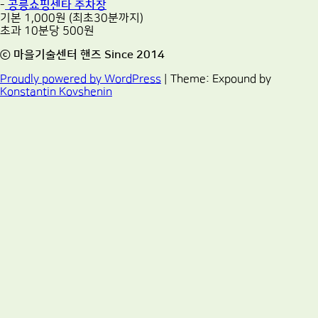
-
공릉쇼핑센타 주차장
기본 1,000원 (최초30분까지)
초과 10분당 500원
ⓒ 마을기술센터 핸즈 Since 2014
Proudly powered by WordPress
|
Theme: Expound by
Konstantin Kovshenin