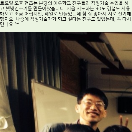
토요일 오후 핸즈는 분당의 이우학교 친구들과 적정기술 수업을 하
고 햇빛건조기를 만들어봤습니다. 처음 시도하는 90도 경첩도 사용
해보고 조금 어렵지만, 레일로 만들었는데 참 잘 맞아서 서로 신기해
했지요. 나중에 적정기술가가 되고 싶다는 친구도 있었는데, 꼭 다시
만나요.^^