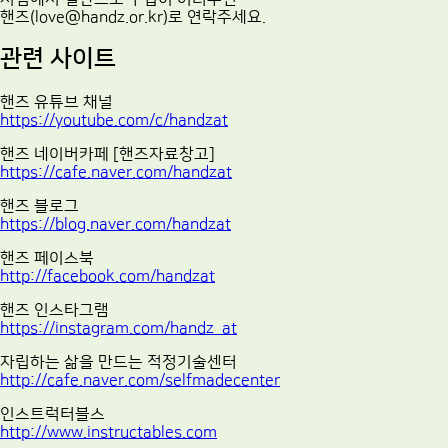
핸즈(love@handz.or.kr)로 연락주세요.
관련 사이트
핸즈 유튜브 채널
https://youtube.com/c/handzat
핸즈 네이버카페 [핸즈자료창고]
https://cafe.naver.com/handzat
핸즈 블로그
https://blog.naver.com/handzat
핸즈 페이스북
http://facebook.com/handzat
핸즈 인스타그램
https://instagram.com/handz_at
자립하는 삶을 만드는 적정기술센터
http://cafe.naver.com/selfmadecenter
인스트럭터블스
http://www.instructables.com