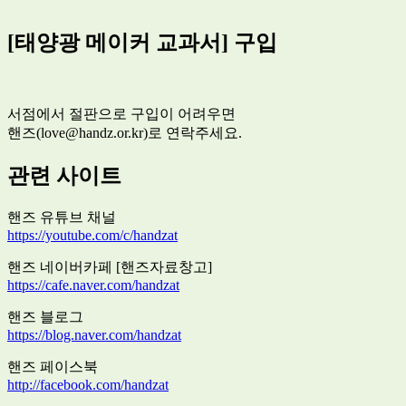
[태양광 메이커 교과서] 구입
서점에서 절판으로 구입이 어려우면
핸즈(love@handz.or.kr)로 연락주세요.
관련 사이트
핸즈 유튜브 채널
https://youtube.com/c/handzat
핸즈 네이버카페 [핸즈자료창고]
https://cafe.naver.com/handzat
핸즈 블로그
https://blog.naver.com/handzat
핸즈 페이스북
http://facebook.com/handzat