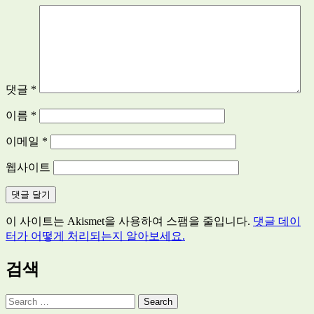
댓글
*
이름
*
이메일
*
웹사이트
이 사이트는 Akismet을 사용하여 스팸을 줄입니다.
댓글 데이
터가 어떻게 처리되는지 알아보세요.
검색
Search