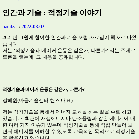
인간과 기술 : 적정기술 이야기
handzat
/
2022-03-02
2021년 11월에 참여한 인간과 기술 포럼 자료집이 책자로 나왔
습니다.
저는 ‘적정기술과 메이커 운동은 같은가, 다른가?’라는 주제로
토론을 했는데, 그 내용을 공유합니다.
적정기술과 메이커 운동은 같은가
,
다른가
?
정해원(마을기술센터 핸즈 대표)
저는 적정기술을 통해서 에너지 교육을 하는 일을 주로 하고
있습니다. 최근에 재생에너지나 탄소중립과 같은 에너지에 대
한 여러 가지 이슈가 있는데 적정기술을 통해 직접 만들어 보
면서 에너지를 이해할 수 있도록 교육적인 목적으로 적정기술
을 활용하고 있습니다.