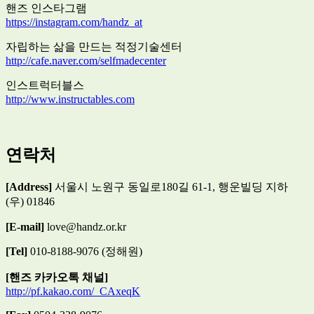
핸즈 인스타그램
https://instagram.com/handz_at
자립하는 삶을 만드는 적정기술센터
http://cafe.naver.com/selfmadecenter
인스트럭터블스
http://www.instructables.com
연락처
[Address]
서울시 노원구 동일로180길 61-1, 행운빌딩 지하
(우) 01846
[E-mail]
love@handz.or.kr
[Tel]
010-8188-9076 (정해원)
[핸즈 카카오톡 채널]
http://pf.kakao.com/_CAxeqK