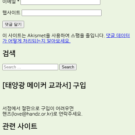
이메일
*
웹사이트
이 사이트는 Akismet을 사용하여 스팸을 줄입니다.
댓글 데이터
가 어떻게 처리되는지 알아보세요.
검색
Search
[태양광 메이커 교과서] 구입
서점에서 절판으로 구입이 어려우면
핸즈(love@handz.or.kr)로 연락주세요.
관련 사이트