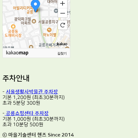
길찾기
주차안내
-
서울생활사박물관 주차장
기본 1,200원 (최초30분까지)
초과 5분당 300원
-
공릉쇼핑센타 주차장
기본 1,000원 (최초30분까지)
초과 10분당 500원
ⓒ 마을기술센터 핸즈 Since 2014