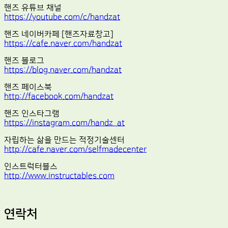
핸즈 유튜브 채널
https://youtube.com/c/handzat
핸즈 네이버카페 [핸즈자료창고]
https://cafe.naver.com/handzat
핸즈 블로그
https://blog.naver.com/handzat
핸즈 페이스북
http://facebook.com/handzat
핸즈 인스타그램
https://instagram.com/handz_at
자립하는 삶을 만드는 적정기술센터
http://cafe.naver.com/selfmadecenter
인스트럭터블스
http://www.instructables.com
연락처