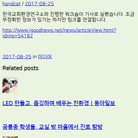
handzat
/
2017-08-25
한국교회환경연구소와 진행한 워크숍이 기사로 실렸습니다. 조금
부정확한 정보가 있기는 하지만 링크를 연결합니다.
http://www.igoodnews.net/news/articleView.html?
idxno=54182
2017-08-25
in
미디어
.
Related posts
LED 만들고, 줍깅하며 배우는 친환경｜동아일보
공릉중 학생들, 교실 밖 마을에서 진로 탐방