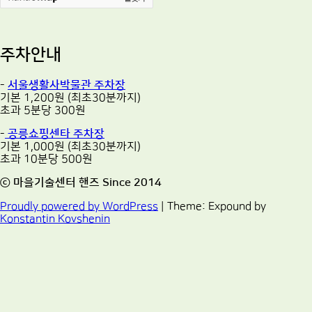
주차안내
-
서울생활사박물관 주차장
기본 1,200원 (최초30분까지)
초과 5분당 300원
-
공릉쇼핑센타 주차장
기본 1,000원 (최초30분까지)
초과 10분당 500원
ⓒ 마을기술센터 핸즈 Since 2014
Proudly powered by WordPress
|
Theme: Expound by
Konstantin Kovshenin