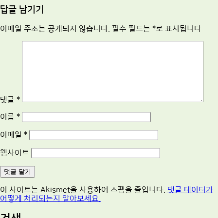
답글 남기기
이메일 주소는 공개되지 않습니다.
필수 필드는
*
로 표시됩니다
댓글
*
이름
*
이메일
*
웹사이트
이 사이트는 Akismet을 사용하여 스팸을 줄입니다.
댓글 데이터가
어떻게 처리되는지 알아보세요.