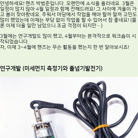
안녕하세요! 핸즈 박범준입니다. 오랜만에 소식을 올리네요. 3월은
일정이 많지 않아 4월 일정과 함께 전해드려요! 그 사이에 겨울이 가
고 봄이 찾아왔네요. 추워서 마당에서 작업을 해야 할까 말까 고민도
많이 했었는데 이제는 부담 없이 작업을 할 수 있어서 참 좋네요! (물
론 이제 더울 일만 남았으니 조금 걱정이 되지만…)
3월에는 연구개발도 많이 했고, 4월부터는 본격적으로 워크숍이 시
작되었습니다.
자, 이제 3~4월에 핸즈는 무슨 활동을 했는지 한 번 알아보시죠!
연구개발 (미세먼지 측정기와 줄넘기발전기)