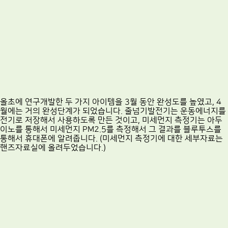
올초에 연구개발한 두 가지 아이템을 3월 동안 완성도를 높였고, 4
월에는 거의 완성단계가 되었습니다. 줄넘기발전기는 운동에너지를
전기로 저장해서 사용하도록 만든 것이고, 미세먼지 측정기는 아두
이노를 통해서 미세먼지 PM2.5를 측정해서 그 결과를 블루투스를
통해서 휴대폰에 알려줍니다. (미세먼지 측정기에 대한 세부자료는
핸즈자료실에 올려두었습니다.)
야구데이