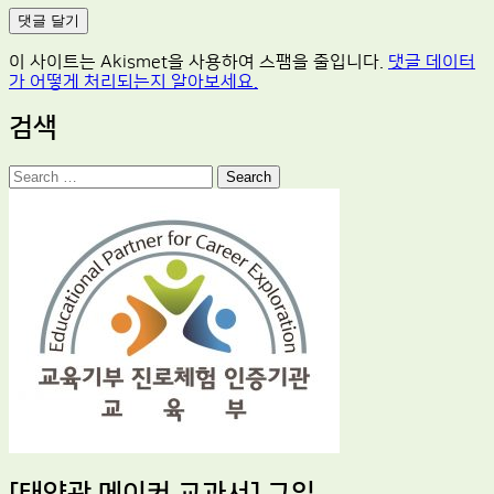
이 사이트는 Akismet을 사용하여 스팸을 줄입니다.
댓글 데이터
가 어떻게 처리되는지 알아보세요.
검색
Search
[태양광 메이커 교과서] 구입