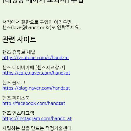
서점에서 절판으로 구입이 어려우면
핸즈(love@handz.or.kr)로 연락주세요.
관련 사이트
핸즈 유튜브 채널
https://youtube.com/c/handzat
핸즈 네이버카페 [핸즈자료창고]
https://cafe.naver.com/handzat
핸즈 블로그
https://blog.naver.com/handzat
핸즈 페이스북
http://facebook.com/handzat
핸즈 인스타그램
https://instagram.com/handz_at
자립하는 삶을 만드는 적정기술센터