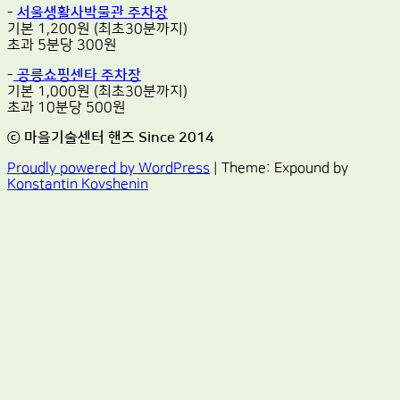
-
서울생활사박물관 주차장
기본 1,200원 (최초30분까지)
초과 5분당 300원
-
공릉쇼핑센타 주차장
기본 1,000원 (최초30분까지)
초과 10분당 500원
ⓒ 마을기술센터 핸즈 Since 2014
Proudly powered by WordPress
|
Theme: Expound by
Konstantin Kovshenin