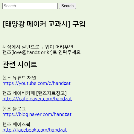
Search
[태양광 메이커 교과서] 구입
서점에서 절판으로 구입이 어려우면
핸즈(love@handz.or.kr)로 연락주세요.
관련 사이트
핸즈 유튜브 채널
https://youtube.com/c/handzat
핸즈 네이버카페 [핸즈자료창고]
https://cafe.naver.com/handzat
핸즈 블로그
https://blog.naver.com/handzat
핸즈 페이스북
http://facebook.com/handzat