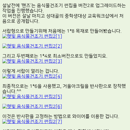
설날전에 ‘핸즈’는 음식물건조기 썬칩을 버전2로 업그레이드하는
작업을 진행했습니다.
이 버전은 설날 마치고 성대골의 중학생대상 교육워크샵에서 처
음으로 공개합니다.
서랍형으로 만들기위해 처음에는 1*8 목재로 만들어봤습니다.
그리고 두번째로는 1*4로 최소버전으로도 만들었지요.
이렇게 서랍이 열리는 겁니다.
최종적으로는 1*6을 사용했고, 거울아크릴을 반사판으로 장착했
습니다.^^
이것은 반사판을 고정하는 방법으로 와이어를 이용한 겁니다.