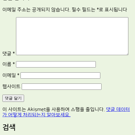
이메일 주소는 공개되지 않습니다.
필수 필드는
*
로 표시됩니다
댓글
*
이름
*
이메일
*
웹사이트
이 사이트는 Akismet을 사용하여 스팸을 줄입니다.
댓글 데이터
가 어떻게 처리되는지 알아보세요.
검색