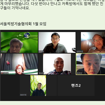
게 마무리했습니다. 다섯 번이나 만나고 카톡방에서도 함께 했던 친
구들이 기억나네요.
서울적정기술협의회 1월 모임