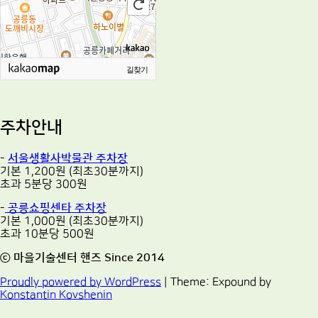
길찾기
주차안내
-
서울생활사박물관 주차장
기본 1,200원 (최초30분까지)
초과 5분당 300원
-
공릉쇼핑센타 주차장
기본 1,000원 (최초30분까지)
초과 10분당 500원
ⓒ 마을기술센터 핸즈 Since 2014
Proudly powered by WordPress
|
Theme: Expound by
Konstantin Kovshenin