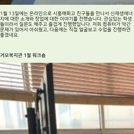
1월 13일에는 온라인으로 시흥매화고 친구들을 만나서 신재생에너
지에 대한 소개와 창업에 대한 이야기를 전했습니다. 관심있는 학생
들이라서 질문도 해주고 즐겁게 진행했답니다. 저희 컴퓨터가 약간
문제가 있어서 아쉬웠고, 다음에는 직접 얼굴보고 수업을 진행하면
좋겠네요.
거모복지관 1월 워크숍