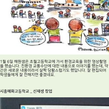
1월 6일 해원샘은 초월고등학교에 가서 환경교육을 위한 영상촬영
을 했습니다. 친환경 교통수단에 대한 내용으로 이야기를 했는데, 약
간은 새로운 내용이라서 살짝 당황스럽기도 했답니다. 잘 편집되어
학생들에게 잘 전해지면 좋겠네요.
시흥매화고등학교 _ 신재생 창업