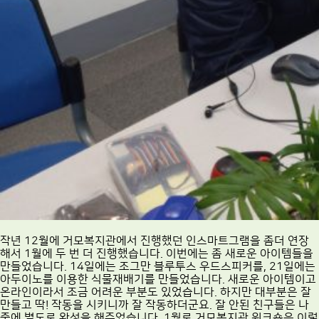
작년 12월에 거모복지관에서 진행했던 인스마트그램을 좀더 연장
해서 1월에 두 번 더 진행했습니다. 이번에는 좀 새로운 아이템들을
만들었습니다. 14일에는 조그만 블루투스 우드스피커를, 21일에는
아두이노를 이용한 식물재배기를 만들었습니다. 새로운 아이템이고
온라인이라서 조금 어려운 부분도 있었습니다. 하지만 대부분은 잘
만들고 딱! 작동을 시키니까 잘 작동하더군요. 잘 안된 친구들은 나
중에 별도로 완성을 해주었습니다. 1월로 거모복지관 워크숍은 이렇