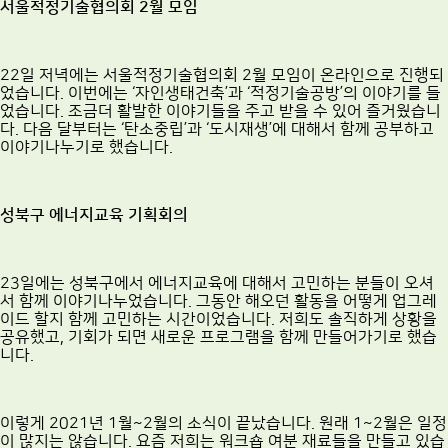
서울적정기술협의회 2월 모임
22일 저녁에는 서울적정기술협의회 2월 모임이 온라인으로 진행되
었습니다. 이번에는 ‘자인생태건축’과 ‘적정기술공방’의 이야기를 들
었습니다. 조금더 활발한 이야기들을 주고 받을 수 있어 즐거웠습니
다. 다음 달부터는 ‘탄소중립’과 ‘도시재생’에 대해서 함께 공부하고
이야기나누기로 했습니다.
성북구 에너지교육 기획회의
23일에는 성북구에서 에너지교육에 대해서 고민하는 분들이 오셔
서 함께 이야기나누었습니다. 그동안 해오던 활동을 어떻게 업그레
이드 할지 함께 고민하는 시간이었습니다. 저희도 솔직하게 상황을
공유했고, 기회가 되면 새로운 프로그램을 함께 만들어가기로 했습
니다.
이렇게 2021년 1월~2월의 소식이 끝났습니다. 원래 1~2월은 일정
이 많지는 않습니다. 요즘 저희는 워크숍 여분 재료들을 만들고 있습