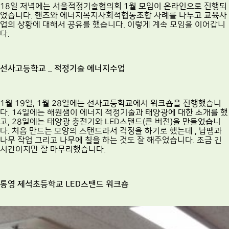
18일 저녁에는 서울적정기술협의회 1월 모임이 온라인으로 진행되
었습니다. 핸즈와 에너지복지사회적협동조합 사례를 나누고 교육사
업의 상황에 대해서 공유를 했습니다. 이렇게 계속 모임을 이어갑니
다.
선사고등학교 _ 적정기술 에너지수업
1월 19일, 1월 28일에는 선사고등학교에서 워크숍을 진행했습니
다. 14일에는 해원샘이 에너지 적정기술과 태양광에 대한 소개를 했
고, 28일에는 태양광 충전기와 LED스탠드(큰 버전)을 만들었습니
다. 처음 만드는 모양의 스탠드라서 걱정을 하기로 했는데 , 납땜과
나무 작업 그리고 나무에 칠을 하는 것도 잘 해주었습니다. 조금 긴
시간이지만 잘 마무리했습니다.
통영 제석초등학교 LED스탠드 워크숍