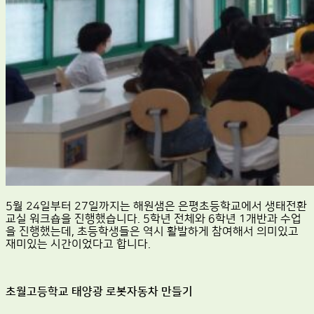
5월 24일부터 27일까지는 해원샘은 은평초등학교에서 생태전환
교실 워크숍을 진행했습니다. 5학년 전체와 6학년 1개반과 수업
을 진행했는데, 초등학생들은 역시 활발하게 참여해서 의미있고
재미있는 시간이었다고 합니다.
초월고등학교 태양광 로봇자동차 만들기