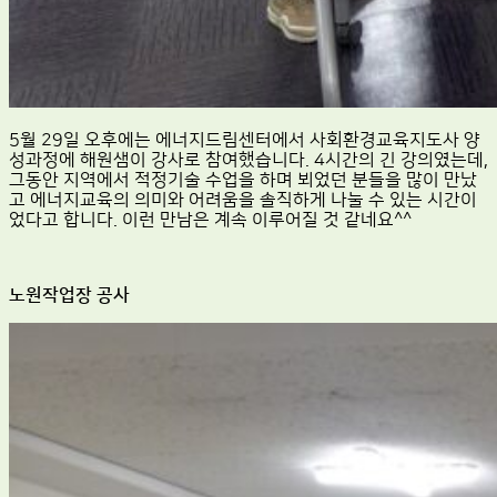
5월 29일 오후에는 에너지드림센터에서 사회환경교육지도사 양
성과정에 해원샘이 강사로 참여했습니다. 4시간의 긴 강의였는데,
그동안 지역에서 적정기술 수업을 하며 뵈었던 분들을 많이 만났
고 에너지교육의 의미와 어려움을 솔직하게 나눌 수 있는 시간이
었다고 합니다. 이런 만남은 계속 이루어질 것 같네요^^
노원작업장 공사