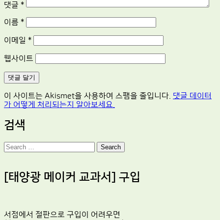
댓글
*
이름
*
이메일
*
웹사이트
이 사이트는 Akismet을 사용하여 스팸을 줄입니다.
댓글 데이터
가 어떻게 처리되는지 알아보세요.
검색
Search
[태양광 메이커 교과서] 구입
서점에서 절판으로 구입이 어려우면