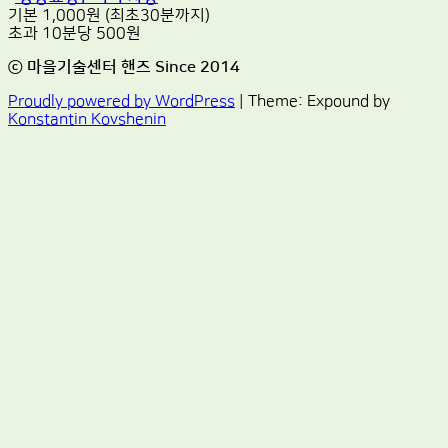
기본 1,000원 (최초30분까지)
초과 10분당 500원
ⓒ 마을기술센터 핸즈 Since 2014
Proudly powered by WordPress
|
Theme: Expound by
Konstantin Kovshenin