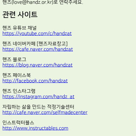
핸즈(love@handz.or.kr)로 연락주세요.
관련 사이트
핸즈 유튜브 채널
https://youtube.com/c/handzat
핸즈 네이버카페 [핸즈자료창고]
https://cafe.naver.com/handzat
핸즈 블로그
https://blog.naver.com/handzat
핸즈 페이스북
http://facebook.com/handzat
핸즈 인스타그램
https://instagram.com/handz_at
자립하는 삶을 만드는 적정기술센터
http://cafe.naver.com/selfmadecenter
인스트럭터블스
http://www.instructables.com