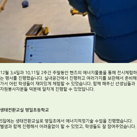
12월 3,4일과 10,11일 2주간 주말동안 핸즈의 에너지물품을 통해 전시체험하
는 행사를 진행했습니다. 실내공간에서 진행하고 여러가지를 보완해서 준비해
가서 어린 학생들이 재미있게 체험할 수 있었습니다. 함께 해주신 선생님들과
자원봉사자분들 덕분에 알차게 진행할 수 있었답니다.
생태전환교실 명일초등학교
5일에는 생태전환교실로 명일초에서 에너지적정기술 수업을 진행했습니다.
별샘과 함께 진행해서 어려움없이 할 수 있었고, 학생들도 잘 참여주었습니다.