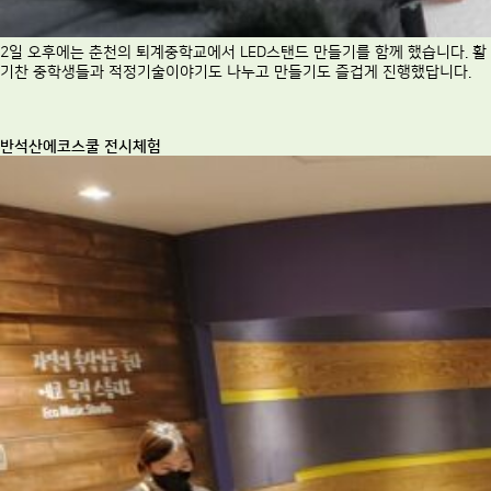
2일 오후에는 춘천의 퇴계중학교에서 LED스탠드 만들기를 함께 했습니다. 활
기찬 중학생들과 적정기술이야기도 나누고 만들기도 즐겁게 진행했답니다.
반석산에코스쿨 전시체험