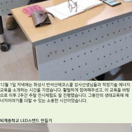
12월 1일 저녁에는 화성시 반석산에코스쿨 강사선생님들과 적정기술 에너지
교육을 소개하는 시간을 가졌습니다. 활발하게 참여해주셨고, 이 교육을 바탕
으로 이후 2주간 주말 전시체험도 잘 진행했습니다. 그동안의 생태교육에 에
너지이야기를 더할 수 있는 소중한 시간이었습니다.
퇴계중학교 LED스탠드 만들기