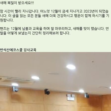
새해 복많이 받으세요!!!
참 시간이 빨리 지나갑니다. 어느덧 12월이 금세 지나가고 2023년이 되었습
니다. 이 글을 읽는 모든 분들 새해 더욱 건강하시고 행운이 함께 하시기를 기
원합니다.
핸즈는 12월에 납품과 교육을 하며 잘 마무리하고, 새해를 맞이 했습니다. 연
말을 어떻게 보냈는지 간단히 정리해보려 합니다.
반석산에코스쿨 강사교육