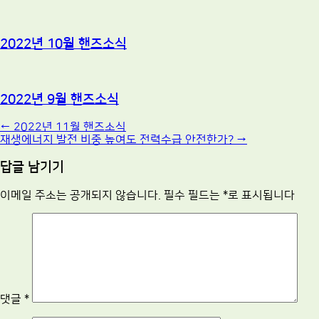
2022년 10월 핸즈소식
2022년 9월 핸즈소식
Post
←
2022년 11월 핸즈소식
재생에너지 발전 비중 높여도 전력수급 안전한가?
→
navigation
답글 남기기
이메일 주소는 공개되지 않습니다.
필수 필드는
*
로 표시됩니다
댓글
*