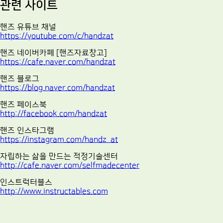
관련 사이트
핸즈 유튜브 채널
https://youtube.com/c/handzat
핸즈 네이버카페 [핸즈자료창고]
https://cafe.naver.com/handzat
핸즈 블로그
https://blog.naver.com/handzat
핸즈 페이스북
http://facebook.com/handzat
핸즈 인스타그램
https://instagram.com/handz_at
자립하는 삶을 만드는 적정기술센터
http://cafe.naver.com/selfmadecenter
인스트럭터블스
http://www.instructables.com