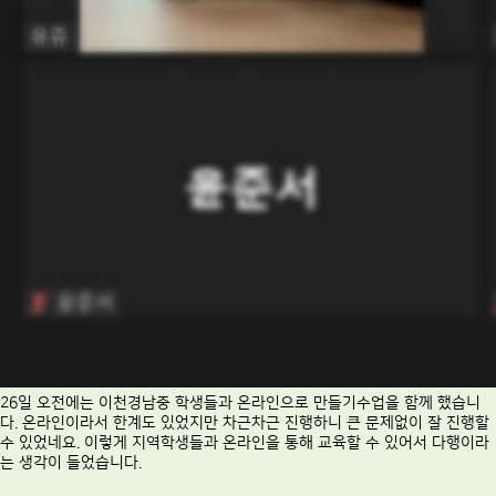
26일 오전에는 이천경남중 학생들과 온라인으로 만들기수업을 함께 했습니
다. 온라인이라서 한계도 있었지만 차근차근 진행하니 큰 문제없이 잘 진행할
수 있었네요. 이렇게 지역학생들과 온라인을 통해 교육할 수 있어서 다행이라
는 생각이 들었습니다.