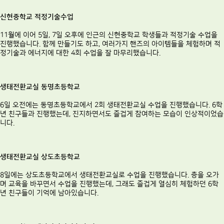
신현중학교 적정기술수업
11월에 이어 5일, 7일 오후에 인근의 신현중학교 학생들과 적정기술 수업을
진행했습니다. 함께 만들기도 하고, 여러가지 핸즈의 아이템들을 체험하며 적
정기술과 에너지에 대한 4회 수업을 잘 마무리했습니다.
생태전환교실 동명초등학교
6일 오전에는 동명초등학교에서 2회 생태전환교실 수업을 진행했습니다. 6학
년 친구들과 진행했는데, 진지하면서도 즐겁게 참여하는 모습이 인상적이었습
니다.
생태전환교실 상도초등학교
8일에는 상도초등학교에서 생태전환교실로 수업을 진행했습니다. 층을 오가
며 교육을 바꾸면서 수업을 진행했는데, 그래도 즐겁게 열심히 체험하던 6학
년 친구들이 기억에 남아있습니다.