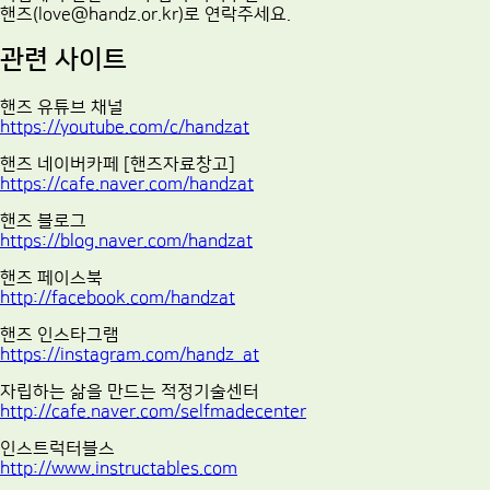
핸즈(love@handz.or.kr)로 연락주세요.
관련 사이트
핸즈 유튜브 채널
https://youtube.com/c/handzat
핸즈 네이버카페 [핸즈자료창고]
https://cafe.naver.com/handzat
핸즈 블로그
https://blog.naver.com/handzat
핸즈 페이스북
http://facebook.com/handzat
핸즈 인스타그램
https://instagram.com/handz_at
자립하는 삶을 만드는 적정기술센터
http://cafe.naver.com/selfmadecenter
인스트럭터블스
http://www.instructables.com