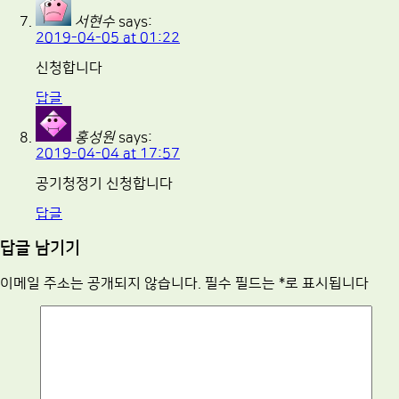
서현수
says:
2019-04-05 at 01:22
신청합니다
답글
홍성원
says:
2019-04-04 at 17:57
공기청정기 신청합니다
답글
답글 남기기
이메일 주소는 공개되지 않습니다.
필수 필드는
*
로 표시됩니다