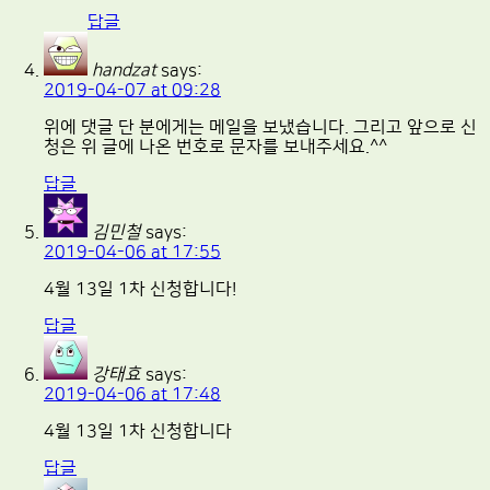
답글
handzat
says:
2019-04-07 at 09:28
위에 댓글 단 분에게는 메일을 보냈습니다. 그리고 앞으로 신
청은 위 글에 나온 번호로 문자를 보내주세요.^^
답글
김민철
says:
2019-04-06 at 17:55
4월 13일 1차 신청합니다!
답글
강태효
says:
2019-04-06 at 17:48
4월 13일 1차 신청합니다
답글