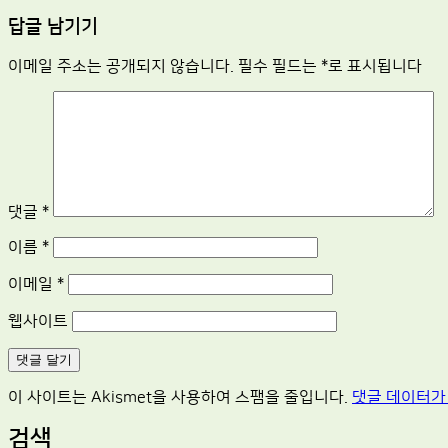
navigation
답글 남기기
이메일 주소는 공개되지 않습니다.
필수 필드는
*
로 표시됩니다
댓글
*
이름
*
이메일
*
웹사이트
이 사이트는 Akismet을 사용하여 스팸을 줄입니다.
댓글 데이터가
검색