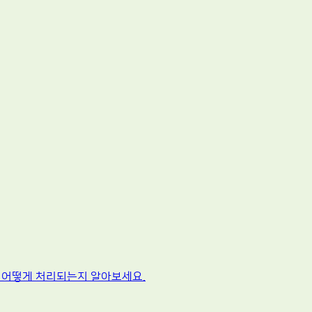
 어떻게 처리되는지 알아보세요.