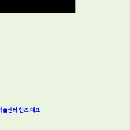
기술센터 핸즈 대표